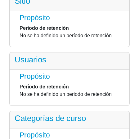
Sitio
Propósito
Período de retención
No se ha definido un período de retención
Usuarios
Propósito
Período de retención
No se ha definido un período de retención
Categorías de curso
Propósito