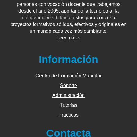
personas con vocación docente que trabajamos
desde el año 2005, aportando la tecnología, la
inteligencia y el talento justos para concretar
proyectos formativos sólidos, efectivos y originales en
un mundo cada vez más cambiante.
Leer más »
Información
Centro de Formación Mundifor
Soporte
Administración
Tutorías
Prácticas
Contacta