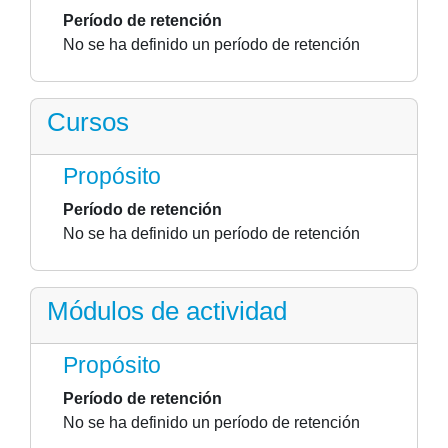
Período de retención
No se ha definido un período de retención
Cursos
Propósito
Período de retención
No se ha definido un período de retención
Módulos de actividad
Propósito
Período de retención
No se ha definido un período de retención