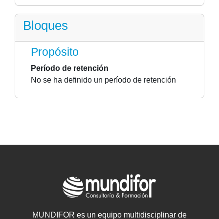
Bloques
Propósito
Período de retención
No se ha definido un período de retención
MUNDIFOR es un equipo multidisciplinar de